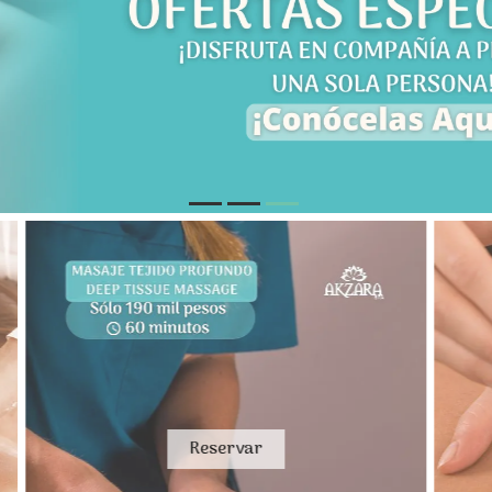
Reservar