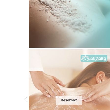
Reservar