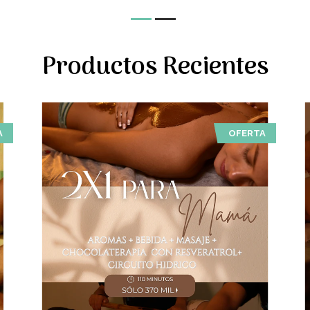
Productos Recientes
A
OFERTA