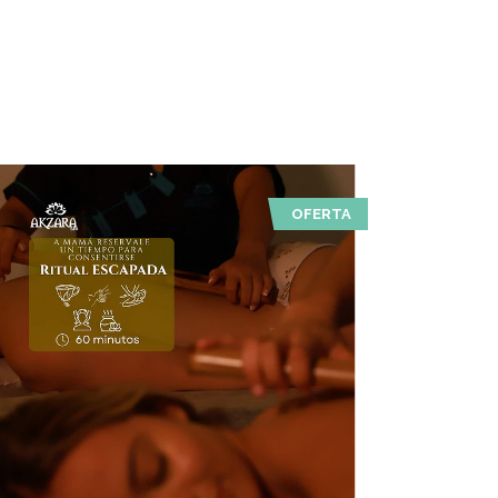
OFERTA