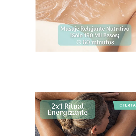
OFERTA
OFERTA