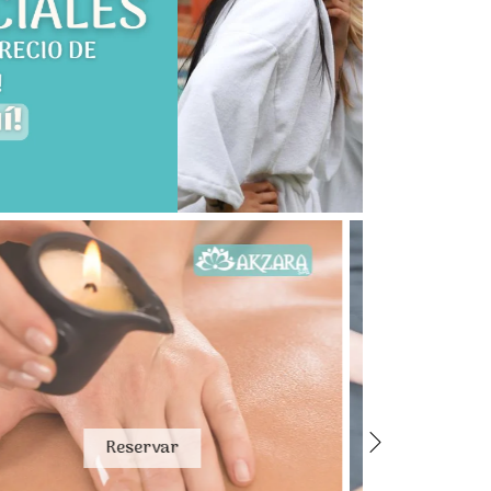
Reservar