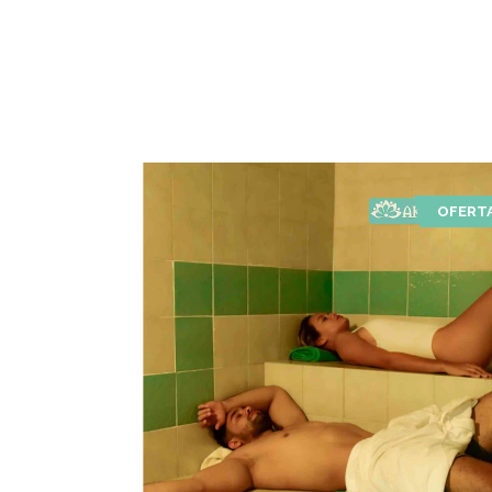
OFERT