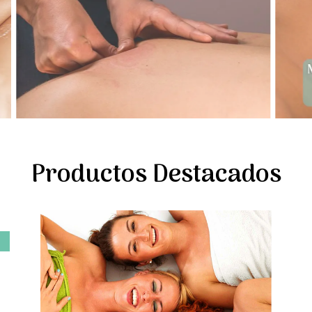
Productos Destacados