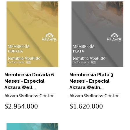
Membresía Dorada 6
Membresía Plata 3
Meses - Especial
Meses - Especial
Akzara Well...
Akzara Welln...
Akzara Wellness Center
Akzara Wellness Center
$2.954.000
$1.620.000