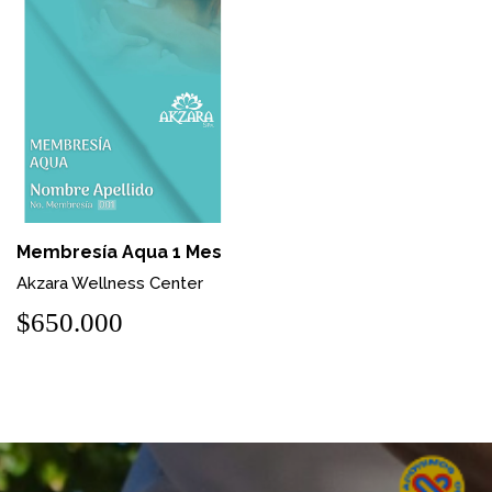
Membresía Aqua 1 Mes
Akzara Wellness Center
$650.000