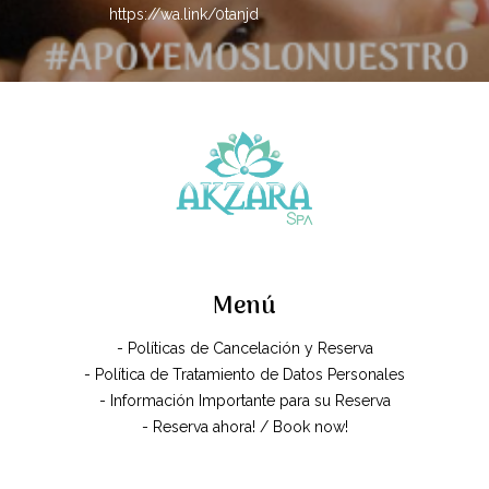
https://wa.link/0tanjd
Menú
- Políticas de Cancelación y Reserva
- Política de Tratamiento de Datos Personales
- Información Importante para su Reserva
- Reserva ahora! / Book now!