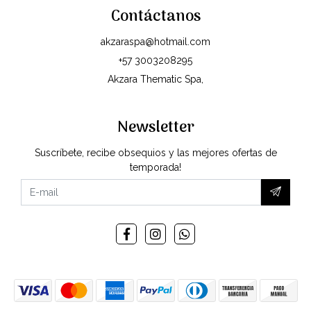
Contáctanos
akzaraspa@hotmail.com
+57 3003208295
Akzara Thematic Spa,
Newsletter
Suscríbete, recibe obsequios y las mejores ofertas de
temporada!