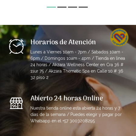
Horarios de Atención
Lunes a Viernes 10am - 7pm / Sábados 10am -
6pm / Dómingos 10am - 4pm / Tienda en linea
24 horas / Akzara Wellness Center en Cra 36 #
1sur 75 / Akzara Thematic Spa en Calle 10 # 36
32 piso 2
Abierto 24 horas Online
Nuestra tienda online esta abierta 24 horas y 7
días de la semana / Puedes elegir y pagar por
Whatsapp en el +57 3003208295