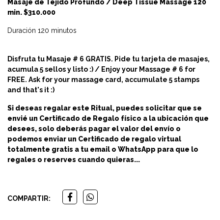
Masaje de Tejido Profundo / Deep Tissue Massage 12
0
min. $310.000
Duración 120 minutos
Disfruta tu Masaje # 6 GRATIS. Pide tu tarjeta de masajes,
acumula 5 sellos y listo :) / Enjoy your Massage # 6 for
FREE. Ask for your massage card, accumulate 5 stamps
and that's it :)
Si deseas regalar este Ritual,
puedes solicitar que
se
envié un Certificado de Regalo físico a la ubicación que
desees, solo deberás pagar el valor del envío o
podemos enviar un Certificado de regalo virtual
totalmente gratis a tu email o WhatsApp para que lo
regales o reserves cuando quieras...
COMPARTIR: