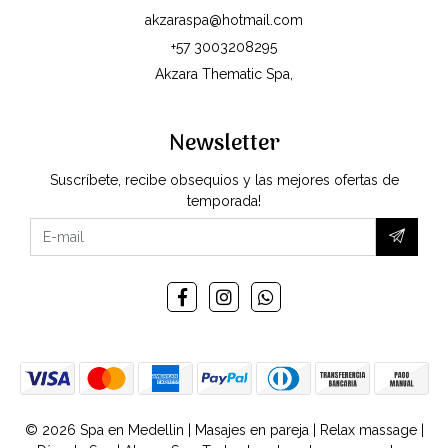
akzaraspa@hotmail.com
+57 3003208295
Akzara Thematic Spa,
Newsletter
Suscríbete, recibe obsequios y las mejores ofertas de
temporada!
© 2026 Spa en Medellin | Masajes en pareja | Relax massage |