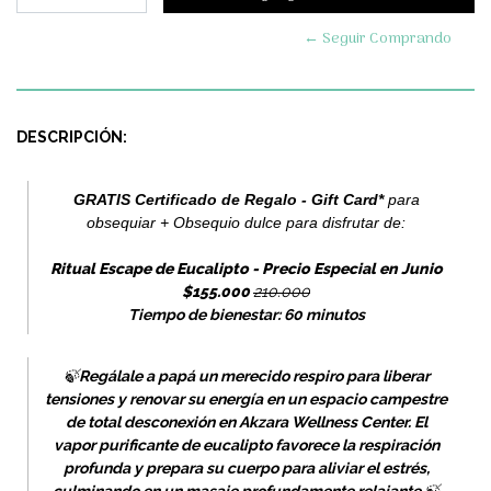
← Seguir Comprando
DESCRIPCIÓN:
GRATIS Certificado de Regalo - Gift Card*
para
obsequiar + Obsequio dulce para disfrutar de:
Ritual Escape de Eucalipto - Precio Especial en Junio
$155.000
210.000
Tiempo de bienestar: 60 minutos
🍃
R
egálale a papá un merecido respiro para liberar
tensiones y renovar su energía en un espacio campestre
de total desconexión en Akzara Wellness Center. El
vapor purificante de eucalipto favorece la respiración
profunda y prepara su cuerpo para aliviar el estrés,