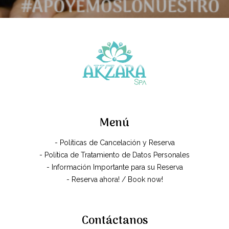
Menú
- Políticas de Cancelación y Reserva
- Política de Tratamiento de Datos Personales
- Información Importante para su Reserva
- Reserva ahora! / Book now!
Contáctanos