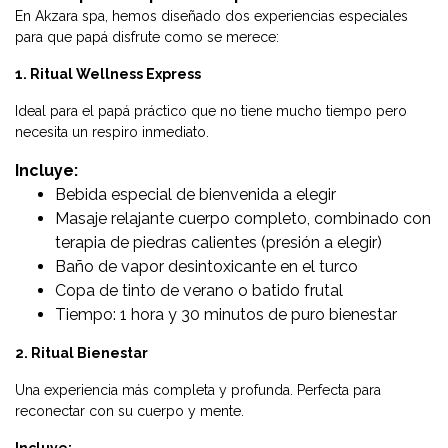
En Akzara spa, hemos diseñado dos experiencias especiales
para que papá disfrute como se merece:
1. Ritual Wellness Express
Ideal para el papá práctico que no tiene mucho tiempo pero
necesita un respiro inmediato.
Incluye:
Bebida especial de bienvenida a elegir
Masaje relajante cuerpo completo, combinado con
terapia de piedras calientes (presión a elegir)
Baño de vapor desintoxicante en el turco
Copa de tinto de verano o batido frutal
Tiempo: 1 hora y 30 minutos de puro bienestar
2. Ritual Bienestar
Una experiencia más completa y profunda. Perfecta para
reconectar con su cuerpo y mente.
Incluye: