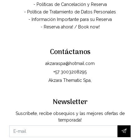
- Políticas de Cancelación y Reserva
- Política de Tratamiento de Datos Personales
- Información Importante para su Reserva
- Reserva ahora! / Book now!
Contáctanos
akzaraspa@hotmail.com
+57 3003208295
Akzara Thematic Spa,
Newsletter
Suscríbete, recibe obsequios y las mejores ofertas de
temporada!