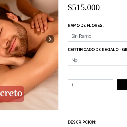
$515.000
RAMO DE FLORES:
Next
CERTIFICADO DE REGALO - GIF
DESCRIPCIÓN: