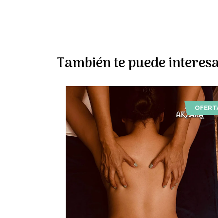
También te puede interesa
OFERT