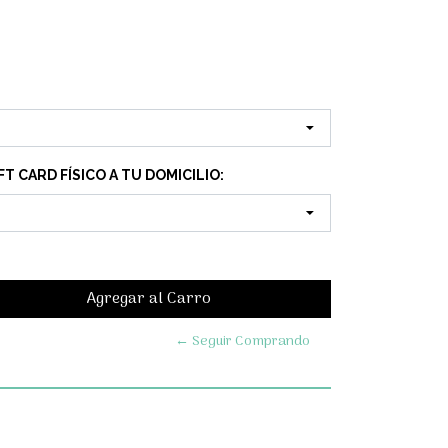
T CARD FÍSICO A TU DOMICILIO:
← Seguir Comprando