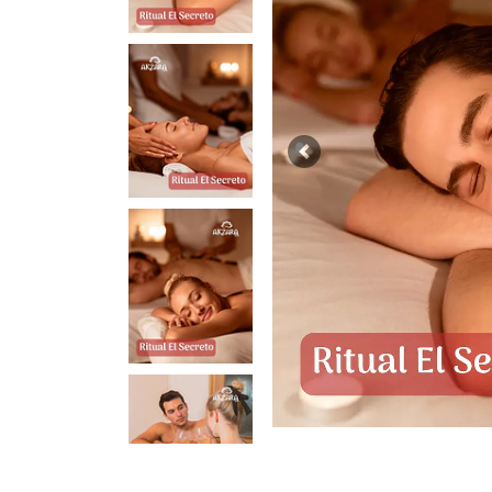
Previous