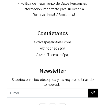
- Política de Tratamiento de Datos Personales
- Información Importante para su Reserva
- Reserva ahora! / Book now!
Contáctanos
akzaraspa@hotmail.com
+57 3003208295
Akzara Thematic Spa,
Newsletter
Suscríbete, recibe obsequios y las mejores ofertas de
temporada!