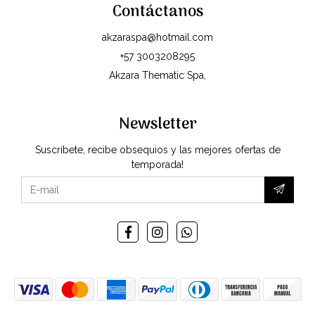
Contáctanos
akzaraspa@hotmail.com
+57 3003208295
Akzara Thematic Spa,
Newsletter
Suscríbete, recibe obsequios y las mejores ofertas de
temporada!