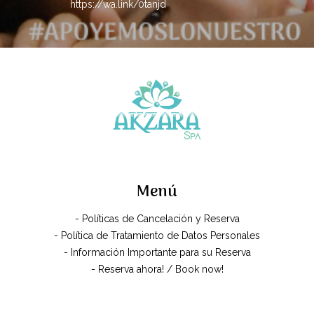
https://wa.link/0tanjd
Menú
- Políticas de Cancelación y Reserva
- Política de Tratamiento de Datos Personales
- Información Importante para su Reserva
- Reserva ahora! / Book now!