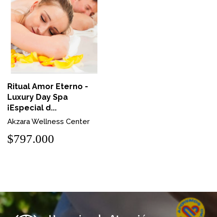
Ritual Amor Eterno -
Luxury Day Spa
¡Especial d...
Akzara Wellness Center
$797.000