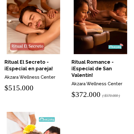
Ritual El Secreto -
Ritual Romance -
¡Especial en pareja!
¡Especial de San
Valentín!
Akzara Wellness Center
Akzara Wellness Center
$515.000
$372.000
( $570.000 )