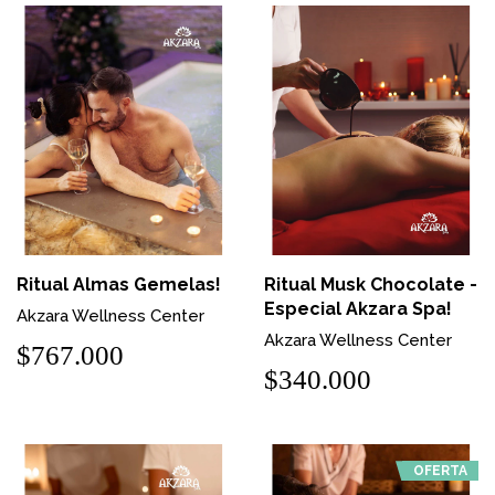
Ritual Almas Gemelas!
Ritual Musk Chocolate -
Especial Akzara Spa!
Akzara Wellness Center
Akzara Wellness Center
$767.000
$340.000
OFERTA