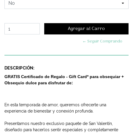
← Seguir Comprando
DESCRIPCIÓN:
GRATIS Certificado de Regalo - Gift Card*
para obsequiar +
Obsequio dulce para disfrutar de:
En esta temporada de amor, queremos ofrecerte una
experiencia de bienestar y conexión profunda.
Presentamos nuestro exclusivo paquete de San Valentín,
diseñado para hacerlos sentir especiales y completamente