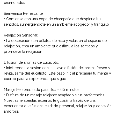
enamorados
Bienvenida Refrescante:
• Comienza con una copa de champaña que despierta tus
sentidos, sumergiéndote en un ambiente acogedor y tranquilo
Relajación Sensorial:
• La decoración con pétalos de rosa y velas en el espacio de
relajación, crea un ambiente que estimula los sentidos y
promueve la relajación
Difusión de aromas de Eucalipto:
• Iniciaremos la sesión con la suave difusión del aroma fresco y
revitalizante del eucalipto. Este paso inicial preparará tu mente y
cuerpo para la experiencia que sigue
Masaje Personalizado para Dos – 60 minutos
• Disfruta de un masaje relajante adaptado a tus preferencias.
Nuestras terapeutas expertas le guiarán a través de una
experiencia que fusiona cuidado personal, relajación y conexión
amorosa.