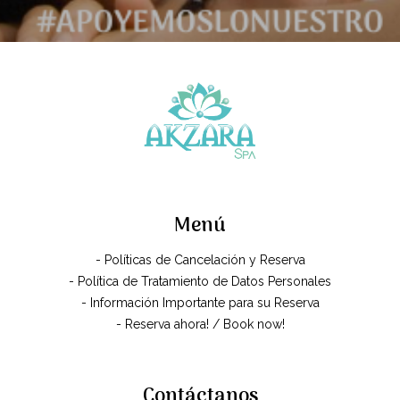
Menú
- Políticas de Cancelación y Reserva
- Política de Tratamiento de Datos Personales
- Información Importante para su Reserva
- Reserva ahora! / Book now!
Contáctanos