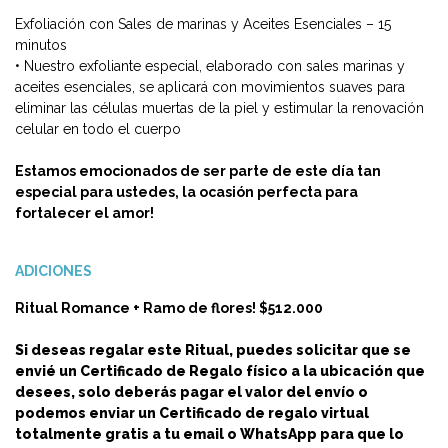
Exfoliación con Sales de marinas y Aceites Esenciales – 15
minutos
• Nuestro exfoliante especial, elaborado con sales marinas y
aceites esenciales, se aplicará con movimientos suaves para
eliminar las células muertas de la piel y estimular la renovación
celular en todo el cuerpo
Estamos emocionados de ser parte de este día tan
especial para ustedes, la ocasión perfecta para
fortalecer el amor!
ADICIONES
Ritual Romance + Ramo de flores! $512.000
Si deseas regalar este Ritual,
puedes solicitar que
se
envié un Certificado de Regalo físico a la ubicación que
desees, solo deberás pagar el valor del envío o
podemos enviar un Certificado de regalo virtual
totalmente gratis a tu email o WhatsApp para que lo